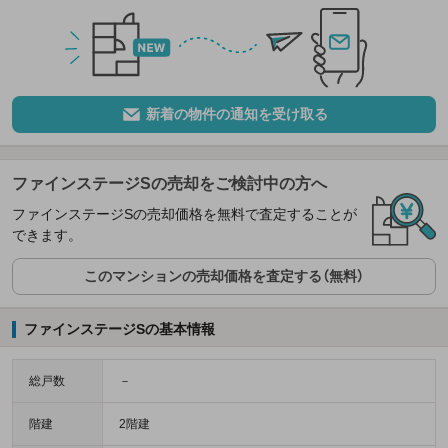
新着の物件の通知を受け取る
ファインステージSの売却をご検討中の方へ
ファインステージSの売却価格を無料で査定することが
できます。
このマンションの売却価格を査定する（無料）
ファインステージSの基本情報
総戸数
－
階建
2階建