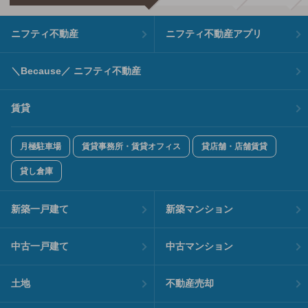
ニフティ不動産
ニフティ不動産アプリ
＼Because／ ニフティ不動産
賃貸
月極駐車場
賃貸事務所・賃貸オフィス
貸店舗・店舗賃貸
貸し倉庫
新築一戸建て
新築マンション
中古一戸建て
中古マンション
土地
不動産売却