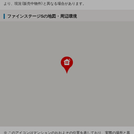
より、現況（販売中物件）と異なる場合があります。
ファインステージSの地図・周辺環境
※ このアイコンはマンションのおおよその位置を表しており、実際の場所と異