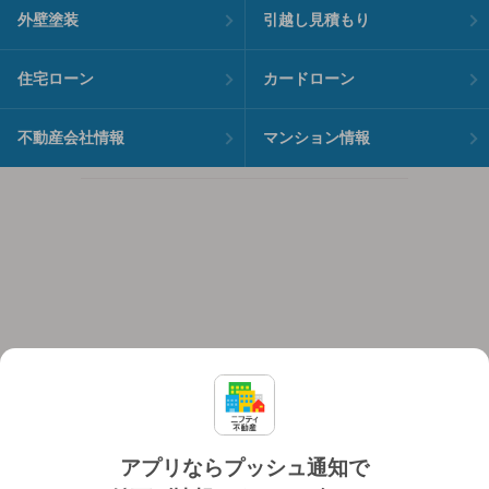
外壁塗装
引越し見積もり
住宅ローン
カードローン
不動産会社情報
マンション情報
アプリならプッシュ通知で