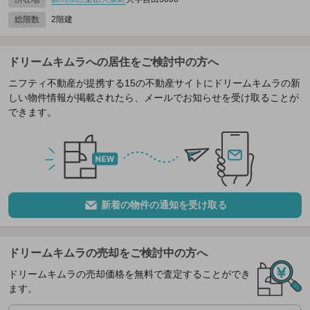
総階数
2階建
ドリームキムラへの居住をご検討中の方へ
ニフティ不動産が提携する15の不動産サイトにドリームキムラの新
しい物件情報が掲載されたら、メールでお知らせを受け取ることが
できます。
新着の物件の通知を受け取る
ドリームキムラの売却をご検討中の方へ
ドリームキムラの売却価格を無料で査定することができ
ます。