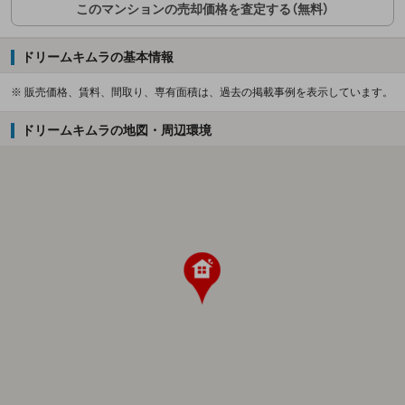
このマンションの売却価格を査定する（無料）
ドリームキムラの基本情報
※ 販売価格、賃料、間取り、専有面積は、過去の掲載事例を表示しています。
ドリームキムラの地図・周辺環境