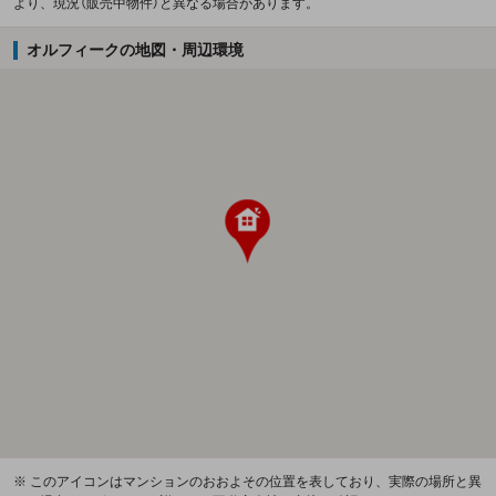
より、現況（販売中物件）と異なる場合があります。
オルフィークの地図・周辺環境
※ このアイコンはマンションのおおよその位置を表しており、実際の場所と異