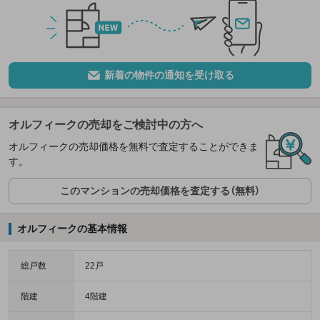
新着の物件の通知を受け取る
オルフィークの売却をご検討中の方へ
オルフィークの売却価格を無料で査定することができま
す。
このマンションの売却価格を査定する（無料）
オルフィークの基本情報
総戸数
22戸
階建
4階建