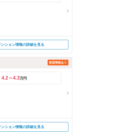
マンション情報の詳細を見る
賃貸情報あり
4.2～4.3
万円
マンション情報の詳細を見る