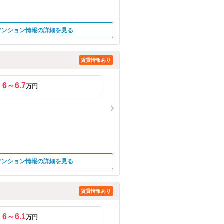
マンション情報の詳細を見る
賃貸情報あり
6～6.7
万円
マンション情報の詳細を見る
賃貸情報あり
6～6.1
万円