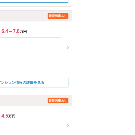
賃貸情報あり
6.4～7.8
万円
マンション情報の詳細を見る
賃貸情報あり
4.5
万円