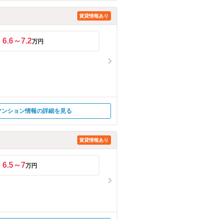
賃貸情報あり
6.6～7.2
万円
マンション情報の詳細を見る
賃貸情報あり
6.5～7
万円