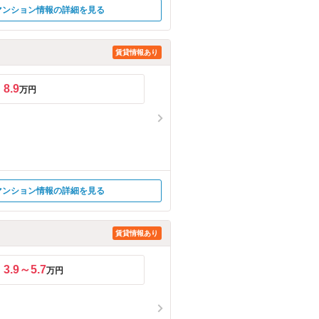
マンション情報の詳細を見る
賃貸情報あり
8.9
万円
マンション情報の詳細を見る
賃貸情報あり
3.9～5.7
万円