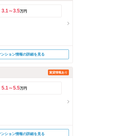
3.1～3.5
万円
マンション情報の詳細を見る
賃貸情報あり
5.1～5.5
万円
マンション情報の詳細を見る