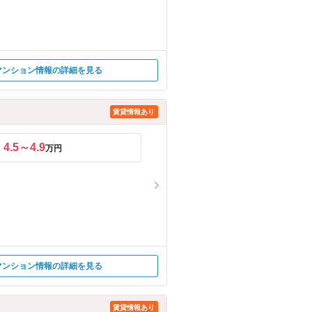
マンション情報の詳細を見る
賃貸情報あり
4.5～4.9
万円
マンション情報の詳細を見る
賃貸情報あり