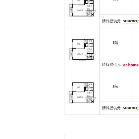
情報提供元
1階
情報提供元
1階
情報提供元