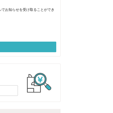
ルでお知らせを受け取ることができ