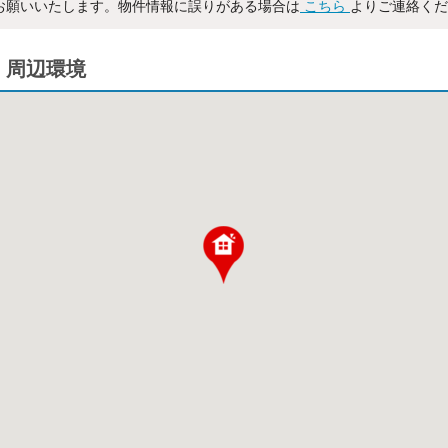
お願いいたします。物件情報に誤りがある場合は
こちら
よりご連絡くだ
・周辺環境