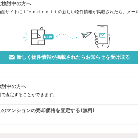
ご検討中の方へ
動産サイトにｌ’ｅｎｄｒｏｉｔの新しい物件情報が掲載されたら、メー
新しく物件情報が掲載されたらお知らせを受け取る
検討中の方へ
料で査定することができます。
このマンションの売却価格を査定する（無料）