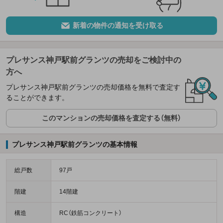
新着の物件の通知を受け取る
プレサンス神戸駅前グランツの売却をご検討中の
方へ
プレサンス神戸駅前グランツの売却価格を無料で査定す
ることができます。
このマンションの売却価格を査定する（無料）
プレサンス神戸駅前グランツの基本情報
総戸数
97戸
階建
14階建
構造
RC（鉄筋コンクリート）