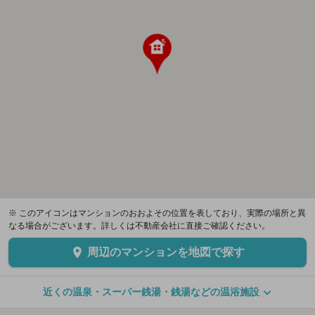
※ このアイコンはマンションのおおよその位置を表しており、実際の場所と異
なる場合がございます。詳しくは不動産会社に直接ご確認ください。
周辺のマンションを地図で探す
近くの温泉・スーパー銭湯・銭湯などの温浴施設