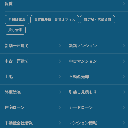
賃貸
月極駐車場
賃貸事務所・賃貸オフィス
貸店舗・店舗賃貸
貸し倉庫
新築一戸建て
新築マンション
中古一戸建て
中古マンション
土地
不動産売却
外壁塗装
引越し見積もり
住宅ローン
カードローン
不動産会社情報
マンション情報