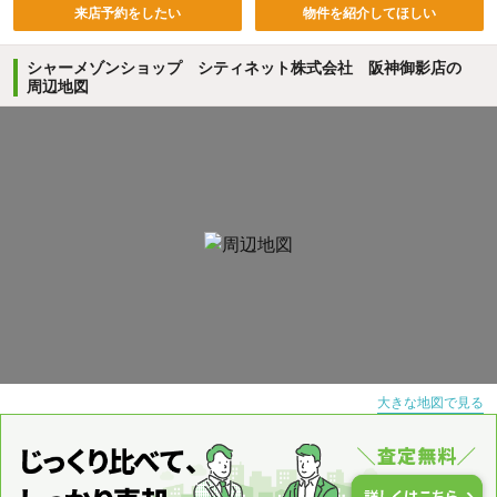
来店予約をしたい
物件を紹介してほしい
シャーメゾンショップ シティネット株式会社 阪神御影店の
周辺地図
大きな地図で見る