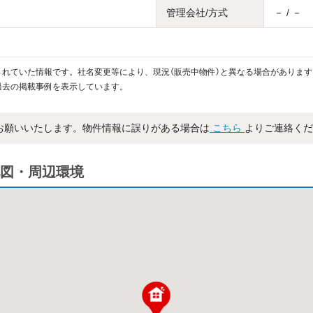
管理会社/方式
－ / －
れていた情報です。社名変更等により、現況（販売中物件）と異なる場合があります
過去の掲載事例を表示しています。
お願いいたします。物件情報に誤りがある場合は
こちら
よりご連絡くだ
図・周辺環境