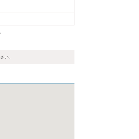
。
さい。