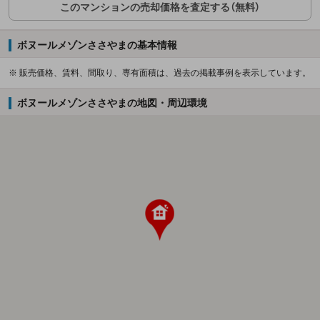
このマンションの売却価格を査定する（無料）
ボヌールメゾンささやまの基本情報
※ 販売価格、賃料、間取り、専有面積は、過去の掲載事例を表示しています。
ボヌールメゾンささやまの地図・周辺環境