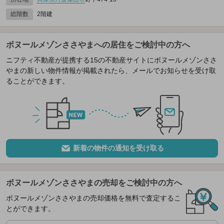
総階数
2階建
ボヌールメゾンささやまへの居住をご検討中の方へ
ニフティ不動産が提携する15の不動産サイトにボヌールメゾンささ
やまの新しい物件情報が掲載されたら、メールでお知らせを受け取
ることができます。
新着の物件の通知を受け取る
ボヌールメゾンささやまの売却をご検討中の方へ
ボヌールメゾンささやまの売却価格を無料で査定するこ
とができます。