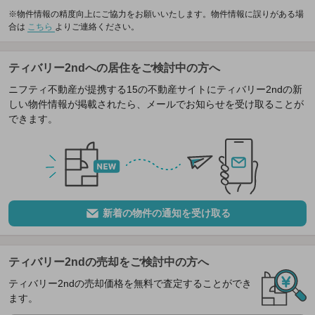
※物件情報の精度向上にご協力をお願いいたします。物件情報に誤りがある場
合は
こちら
よりご連絡ください。
ティバリー2ndへの居住をご検討中の方へ
ニフティ不動産が提携する15の不動産サイトにティバリー2ndの新
しい物件情報が掲載されたら、メールでお知らせを受け取ることが
できます。
新着の物件の通知を受け取る
ティバリー2ndの売却をご検討中の方へ
ティバリー2ndの売却価格を無料で査定することができ
ます。