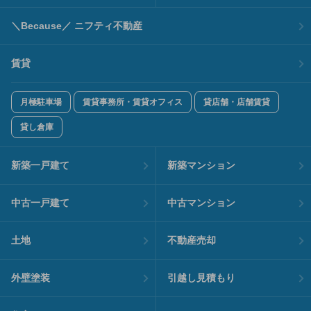
＼Because／ ニフティ不動産
賃貸
月極駐車場
賃貸事務所・賃貸オフィス
貸店舗・店舗賃貸
貸し倉庫
新築一戸建て
新築マンション
中古一戸建て
中古マンション
土地
不動産売却
外壁塗装
引越し見積もり