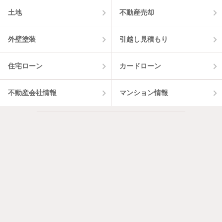
土地
不動産売却
外壁塗装
引越し見積もり
住宅ローン
カードローン
不動産会社情報
マンション情報