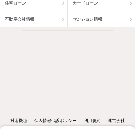
住宅ローン
カードローン
不動産会社情報
マンション情報
対応機種
個人情報保護ポリシー
利用規約
運営会社
ヘルプ・お問い合わせ
採用情報