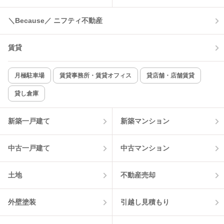
＼Because／ ニフティ不動産
賃貸
月極駐車場
賃貸事務所・賃貸オフィス
貸店舗・店舗賃貸
貸し倉庫
新築一戸建て
新築マンション
中古一戸建て
中古マンション
土地
不動産売却
外壁塗装
引越し見積もり