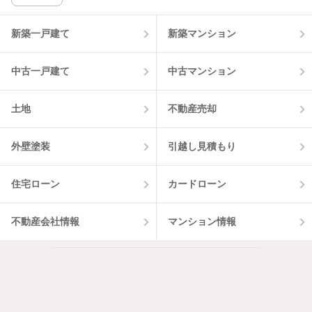
新築一戸建て
新築マンション
中古一戸建て
中古マンション
土地
不動産売却
外壁塗装
引越し見積もり
住宅ローン
カードローン
不動産会社情報
マンション情報