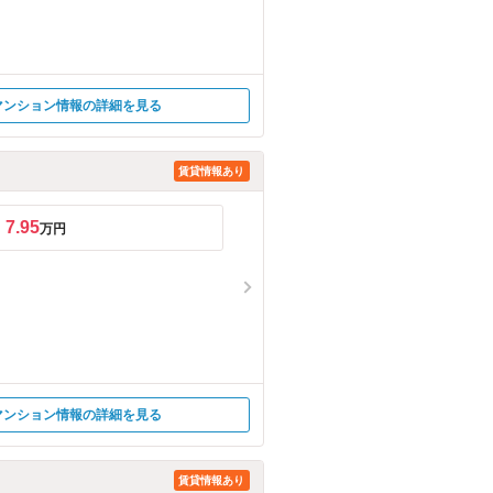
マンション情報の詳細を見る
賃貸情報あり
7.95
万円
マンション情報の詳細を見る
賃貸情報あり