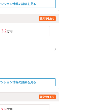
マンション情報の詳細を見る
賃貸情報あり
3.2
万円
マンション情報の詳細を見る
賃貸情報あり
2.8
万円