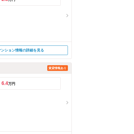
マンション情報の詳細を見る
賃貸情報あり
6.4
万円