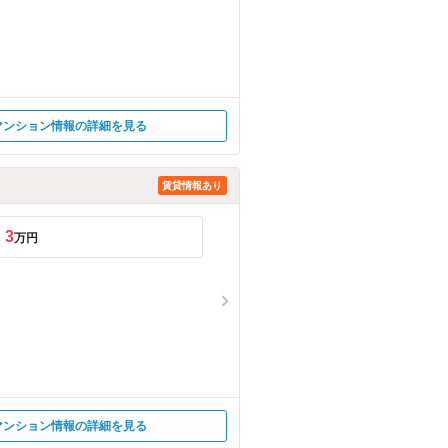
マンション情報の詳細を見る
賃貸情報あり
3
万円
マンション情報の詳細を見る