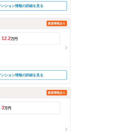
マンション情報の詳細を見る
賃貸情報あり
12.2
万円
マンション情報の詳細を見る
賃貸情報あり
3
万円