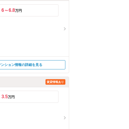
6～6.8
万円
マンション情報の詳細を見る
賃貸情報あり
3.5
万円