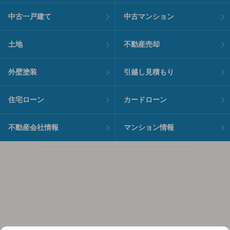
中古一戸建て
中古マンション
土地
不動産売却
外壁塗装
引越し見積もり
住宅ローン
カードローン
不動産会社情報
マンション情報