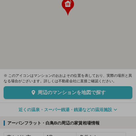
※ このアイコンはマンションのおおよその位置を表しており、実際の場所と異
なる場合がございます。詳しくは不動産会社に直接ご確認ください。
周辺のマンションを地図で探す
近くの温泉・スーパー銭湯・銭湯などの温浴施設
アーバンフラット・白鳥Bの周辺の家賃相場情報