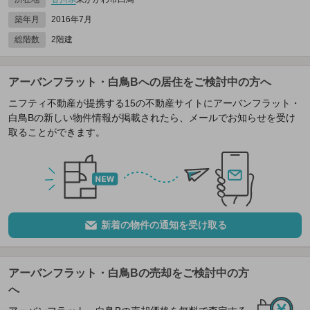
築年月
2016年7月
総階数
2階建
アーバンフラット・白鳥Bへの居住をご検討中の方へ
ニフティ不動産が提携する15の不動産サイトにアーバンフラット・
白鳥Bの新しい物件情報が掲載されたら、メールでお知らせを受け
取ることができます。
新着の物件の通知を受け取る
アーバンフラット・白鳥Bの売却をご検討中の方
へ