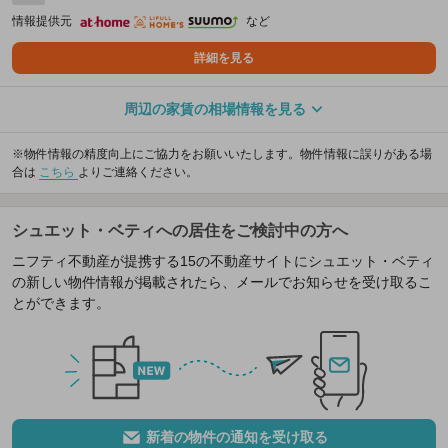
情報提供元
など
詳細を見る
周辺の家賃の相場情報を見る
※物件情報の精度向上にご協力をお願いいたします。物件情報に誤りがある場
合は
こちら
よりご連絡ください。
シュエット・ベティへの居住をご検討中の方へ
ニフティ不動産が提携する15の不動産サイトにシュエット・ベティ
の新しい物件情報が掲載されたら、メールでお知らせを受け取るこ
とができます。
新着の物件の通知を受け取る