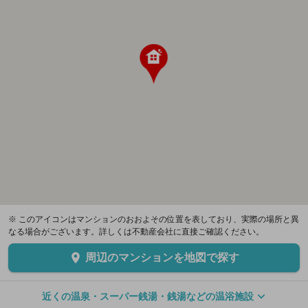
※ このアイコンはマンションのおおよその位置を表しており、実際の場所と異
なる場合がございます。詳しくは不動産会社に直接ご確認ください。
周辺のマンションを地図で探す
近くの温泉・スーパー銭湯・銭湯などの温浴施設