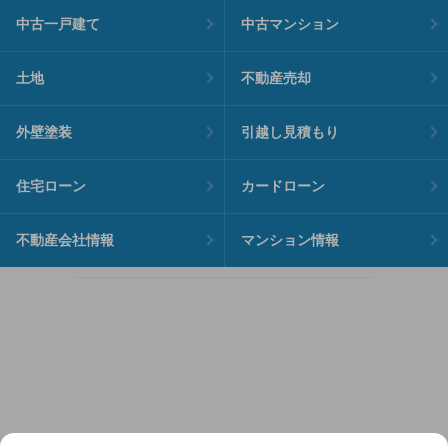
中古一戸建て
中古マンション
土地
不動産売却
外壁塗装
引越し見積もり
住宅ローン
カードローン
不動産会社情報
マンション情報