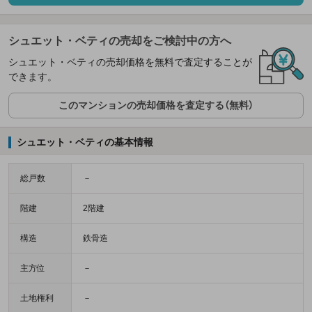
シュエット・ベティの売却をご検討中の方へ
シュエット・ベティの売却価格を無料で査定することが
できます。
このマンションの売却価格を査定する（無料）
シュエット・ベティの基本情報
総戸数
－
階建
2階建
構造
鉄骨造
主方位
－
土地権利
－