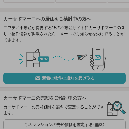
カーサドマーニへの居住をご検討中の方へ
ニフティ不動産が提携する15の不動産サイトにカーサドマーニの新
しい物件情報が掲載されたら、メールでお知らせを受け取ることが
できます。
新着の物件の通知を受け取る
カーサドマーニの売却をご検討中の方へ
カーサドマーニの売却価格を無料で査定することができ
ます。
このマンションの売却価格を査定する（無料）