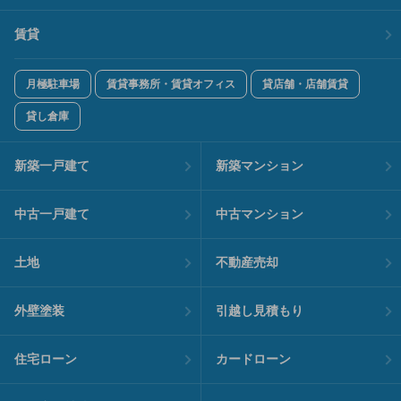
賃貸
月極駐車場
賃貸事務所・賃貸オフィス
貸店舗・店舗賃貸
貸し倉庫
新築一戸建て
新築マンション
中古一戸建て
中古マンション
土地
不動産売却
外壁塗装
引越し見積もり
住宅ローン
カードローン