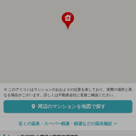
※ このアイコンはマンションのおおよその位置を表しており、実際の場所と異
なる場合がございます。詳しくは不動産会社に直接ご確認ください。
周辺のマンションを地図で探す
近くの温泉・スーパー銭湯・銭湯などの温浴施設