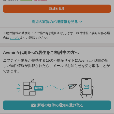
詳細を見る
周辺の家賃の相場情報を見る
※物件情報の精度向上にご協力をお願いいたします。物件情報に誤りがある場
合は
こちら
よりご連絡ください。
Avenir五代町IIへの居住をご検討中の方へ
ニフティ不動産が提携する15の不動産サイトにAvenir五代町IIの新
しい物件情報が掲載されたら、メールでお知らせを受け取ることが
できます。
新着の物件の通知を受け取る