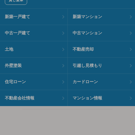
貸し倉庫
新築一戸建て
新築マンション
中古一戸建て
中古マンション
土地
不動産売却
外壁塗装
引越し見積もり
住宅ローン
カードローン
不動産会社情報
マンション情報