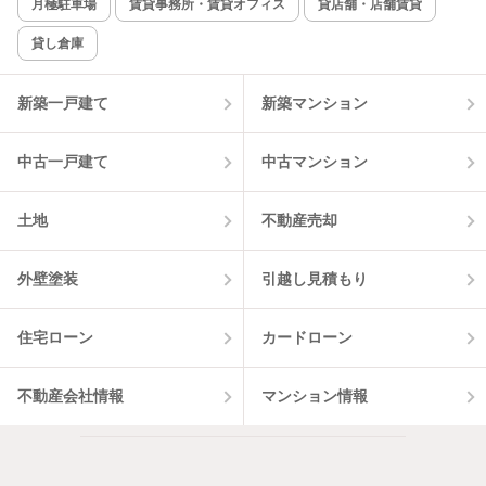
月極駐車場
賃貸事務所・賃貸オフィス
貸店舗・店舗賃貸
貸し倉庫
新築一戸建て
新築マンション
中古一戸建て
中古マンション
土地
不動産売却
外壁塗装
引越し見積もり
住宅ローン
カードローン
不動産会社情報
マンション情報