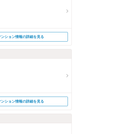
マンション情報の詳細を見る
マンション情報の詳細を見る