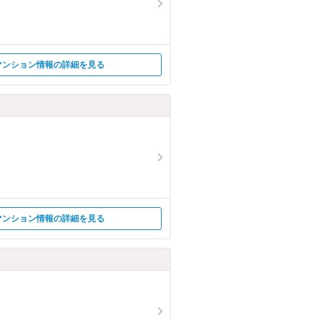
マンション情報の詳細を見る
マンション情報の詳細を見る