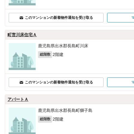
このマンションの新着物件通知を受け取る
町営川床住宅Ａ
鹿児島県出水郡長島町川床
2階建
総階数
このマンションの新着物件通知を受け取る
アパートＡ
鹿児島県出水郡長島町獅子島
2階建
総階数