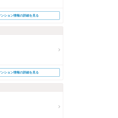
マンション情報の詳細を見る
マンション情報の詳細を見る