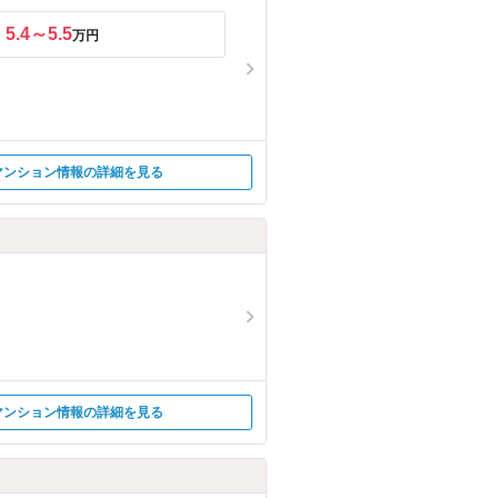
5.4～5.5
万円
マンション情報の詳細を見る
マンション情報の詳細を見る