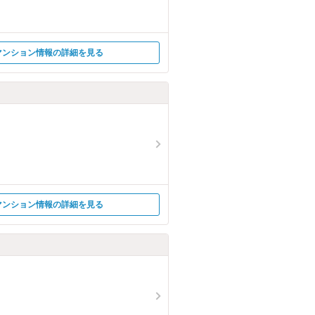
マンション情報の詳細を見る
マンション情報の詳細を見る