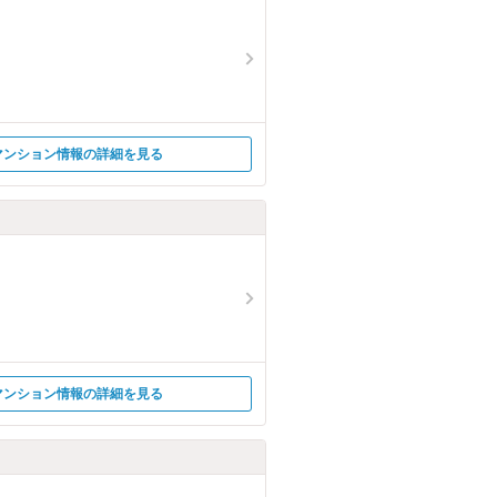
マンション情報の詳細を見る
マンション情報の詳細を見る