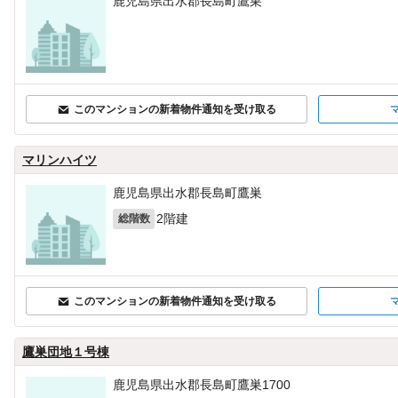
鹿児島県出水郡長島町鷹巣
このマンションの新着物件通知を受け取る
マリンハイツ
鹿児島県出水郡長島町鷹巣
2階建
総階数
このマンションの新着物件通知を受け取る
鷹巣団地１号棟
鹿児島県出水郡長島町鷹巣1700