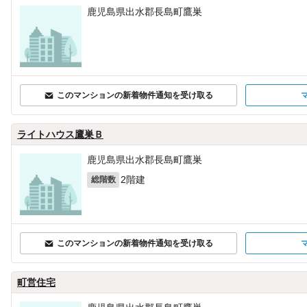
鹿児島県出水郡長島町鷹巣
このマンションの新着物件通知を受け取る
ライトハウス鷹巣Ｂ
鹿児島県出水郡長島町鷹巣
2階建
総階数
このマンションの新着物件通知を受け取る
町営住宅