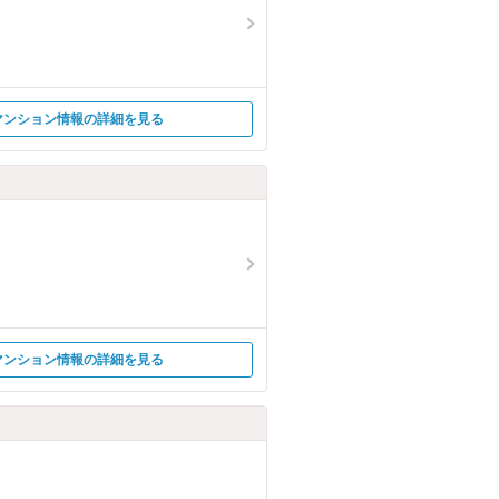
マンション情報の詳細を見る
マンション情報の詳細を見る