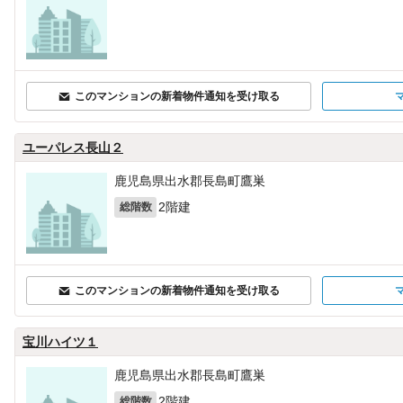
このマンションの新着物件通知を受け取る
ユーパレス長山２
鹿児島県出水郡長島町鷹巣
2階建
総階数
このマンションの新着物件通知を受け取る
宝川ハイツ１
鹿児島県出水郡長島町鷹巣
2階建
総階数