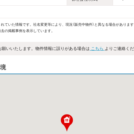
れていた情報です。社名変更等により、現況（販売中物件）と異なる場合があります
過去の掲載事例を表示しています。
お願いいたします。物件情報に誤りがある場合は
こちら
よりご連絡くだ
境