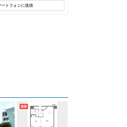
マートフォンに送信
新着