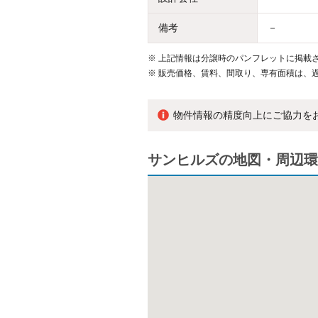
備考
－
※
上記情報は分譲時のパンフレットに掲載さ
※
販売価格、賃料、間取り、専有面積は、
物件情報の精度向上にご協力を
サンヒルズの地図・周辺環