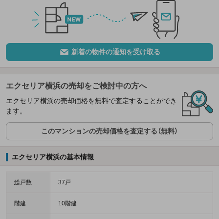
新着の物件の通知を受け取る
エクセリア横浜の売却をご検討中の方へ
エクセリア横浜の売却価格を無料で査定することができ
ます。
このマンションの売却価格を査定する（無料）
エクセリア横浜の基本情報
総戸数
37戸
階建
10階建