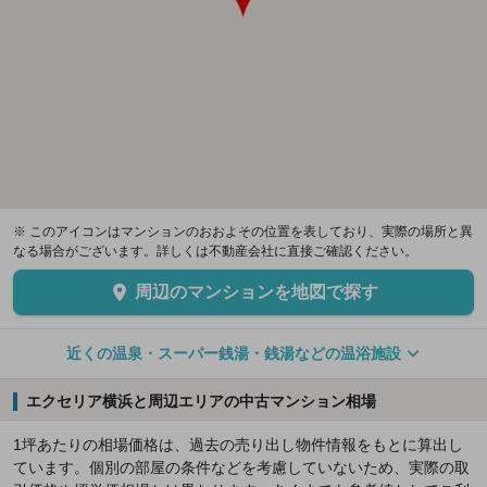
※ このアイコンはマンションのおおよその位置を表しており、実際の場所と異
なる場合がございます。詳しくは不動産会社に直接ご確認ください。
周辺のマンションを地図で探す
近くの温泉・スーパー銭湯・銭湯などの温浴施設
エクセリア横浜と周辺エリアの中古マンション相場
1坪あたりの相場価格は、過去の売り出し物件情報をもとに算出し
ています。個別の部屋の条件などを考慮していないため、実際の取