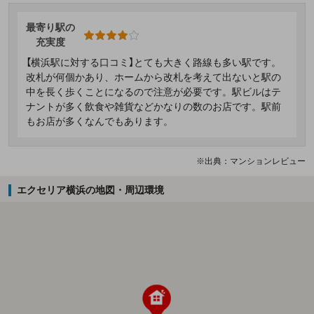
最寄り駅の
充実度
【横浜駅に対する口コミ】とても大きく路線も多い駅です。
改札が何個かあり、ホームから改札を考えて出ないと駅の
中を長く歩くことになるので注意が必要です。駅ビルはテ
ナントが多く飲食や雑貨などかなりの数のお店です。駅前
もお店が多くなんでもあります。
※出典：マンションレビュー
エクセリア横浜の地図・周辺環境