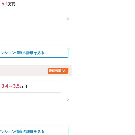
5.1
万円
マンション情報の詳細を見る
賃貸情報あり
3.4～3.5
万円
マンション情報の詳細を見る