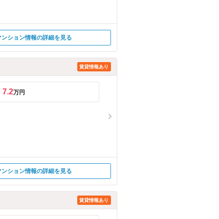
マンション情報の詳細を見る
賃貸情報あり
7.2
万円
マンション情報の詳細を見る
賃貸情報あり