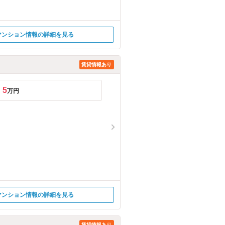
マンション情報の詳細を見る
賃貸情報あり
5
万円
マンション情報の詳細を見る
賃貸情報あり