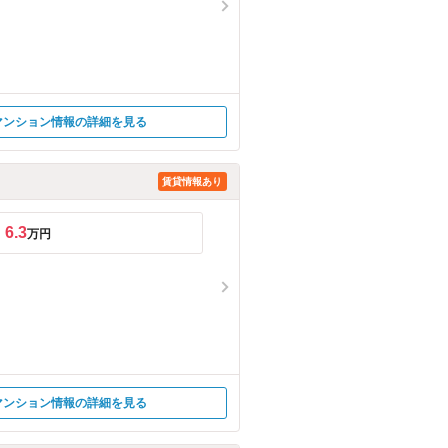
マンション情報の詳細を見る
賃貸情報あり
6.3
万円
マンション情報の詳細を見る