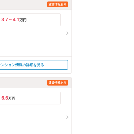
賃貸情報あり
3.7～4.1
万円
マンション情報の詳細を見る
賃貸情報あり
6.6
万円