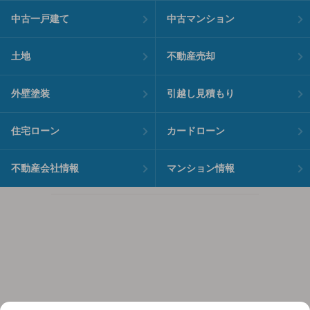
中古一戸建て
中古マンション
土地
不動産売却
外壁塗装
引越し見積もり
住宅ローン
カードローン
不動産会社情報
マンション情報