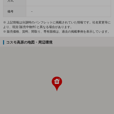
方式
備考
－
※ 上記情報は分譲時のパンフレットに掲載されていた情報です。社名変更等に
より、現況（販売中物件）と異なる場合があります。
※ 販売価格、賃料、間取り、専有面積は、過去の掲載事例を表示しています。
コスモ高原の地図・周辺環境