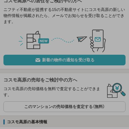
コスモ高原への居住をご検討中の方へ
ニフティ不動産が提携する15の不動産サイトにコスモ高原の新しい
物件情報が掲載されたら、メールでお知らせを受け取ることができ
ます。
新着の物件の通知を受け取る
コスモ高原の売却をご検討中の方へ
コスモ高原の売却価格を無料で査定することができま
す。
このマンションの売却価格を査定する（無料）
コスモ高原の基本情報