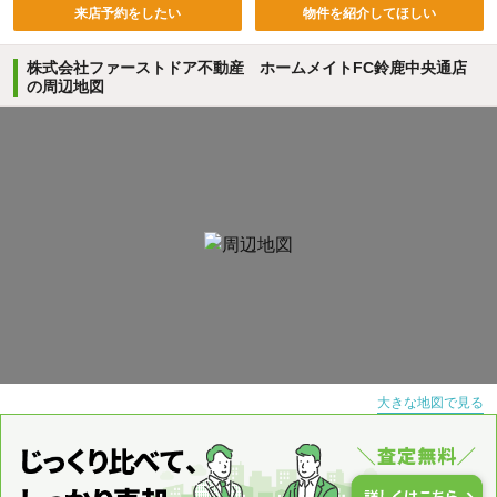
来店予約をしたい
物件を紹介してほしい
株式会社ファーストドア不動産 ホームメイトFC鈴鹿中央通店
の周辺地図
大きな地図で見る