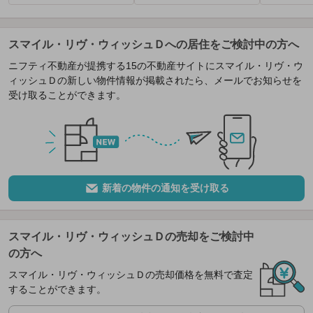
スマイル・リヴ・ウィッシュＤへの居住をご検討中の方へ
ニフティ不動産が提携する15の不動産サイトにスマイル・リヴ・ウ
ィッシュＤの新しい物件情報が掲載されたら、メールでお知らせを
受け取ることができます。
新着の物件の通知を受け取る
スマイル・リヴ・ウィッシュＤの売却をご検討中
の方へ
スマイル・リヴ・ウィッシュＤの売却価格を無料で査定
することができます。