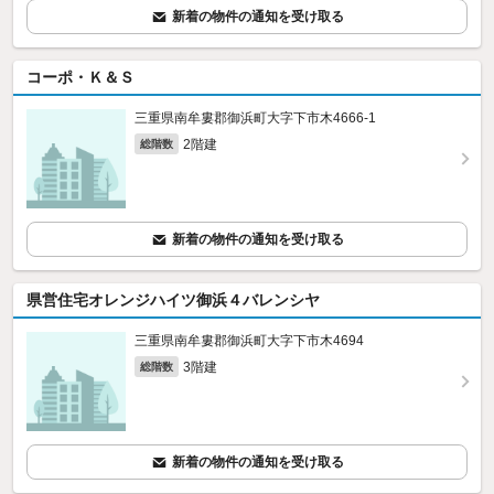
新着の物件の通知を受け取る
コーポ・Ｋ＆Ｓ
三重県南牟婁郡御浜町大字下市木4666‐1
2階建
総階数
新着の物件の通知を受け取る
県営住宅オレンジハイツ御浜４バレンシヤ
三重県南牟婁郡御浜町大字下市木4694
3階建
総階数
新着の物件の通知を受け取る