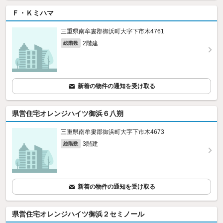
Ｆ・Ｋミハマ
三重県南牟婁郡御浜町大字下市木4761
2階建
総階数
新着の物件の通知を受け取る
県営住宅オレンジハイツ御浜６八朔
三重県南牟婁郡御浜町大字下市木4673
3階建
総階数
新着の物件の通知を受け取る
県営住宅オレンジハイツ御浜２セミノール