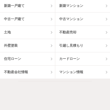
新築一戸建て
新築マンション
中古一戸建て
中古マンション
土地
不動産売却
外壁塗装
引越し見積もり
住宅ローン
カードローン
不動産会社情報
マンション情報