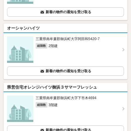
新着の物件の通知を受け取る
オーシャンハイツ
三重県南牟婁郡御浜町大字阿田和5420‐7
2階建
総階数
新着の物件の通知を受け取る
県営住宅オレンジハイツ御浜３サマーフレッシュ
三重県南牟婁郡御浜町大字下市木4694
3階建
総階数
新着の物件の通知を受け取る