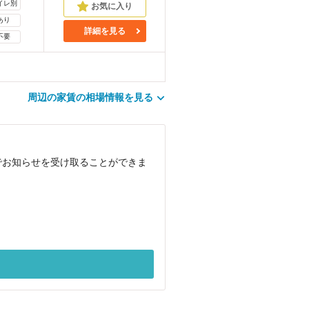
イレ別
あり
詳細を見る
不要
周辺の家賃の相場情報を見る
でお知らせを受け取ることができま