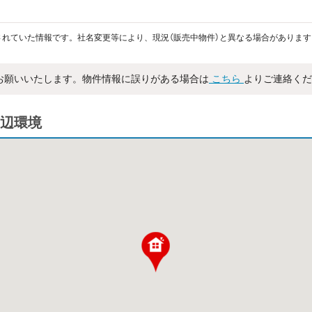
れていた情報です。社名変更等により、現況（販売中物件）と異なる場合があります
お願いいたします。物件情報に誤りがある場合は
こちら
よりご連絡くだ
辺環境