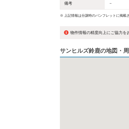
備考
－
※
上記情報は分譲時のパンフレットに掲載さ
物件情報の精度向上にご協力を
サンヒルズ鈴鹿の地図・周