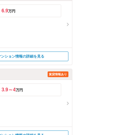
6.9
万円
マンション情報の詳細を見る
賃貸情報あり
3.9～4
万円