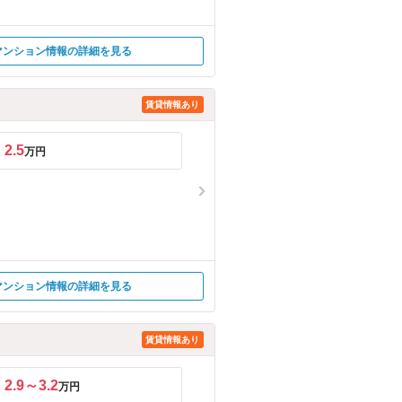
マンション情報の詳細を見る
賃貸情報あり
2.5
万円
マンション情報の詳細を見る
賃貸情報あり
2.9～3.2
万円