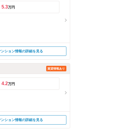
5.3
万円
マンション情報の詳細を見る
賃貸情報あり
4.2
万円
マンション情報の詳細を見る