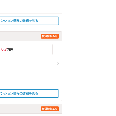
マンション情報の詳細を見る
賃貸情報あり
6.7
万円
マンション情報の詳細を見る
賃貸情報あり