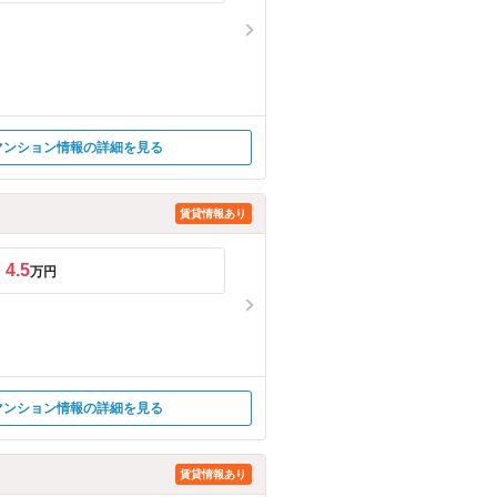
マンション情報の詳細を見る
賃貸情報あり
4.5
万円
マンション情報の詳細を見る
賃貸情報あり