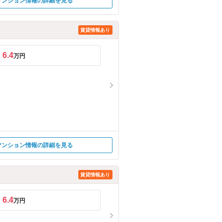
マンション情報の詳細を見る
賃貸情報あり
6.4
万円
マンション情報の詳細を見る
賃貸情報あり
6.4
万円