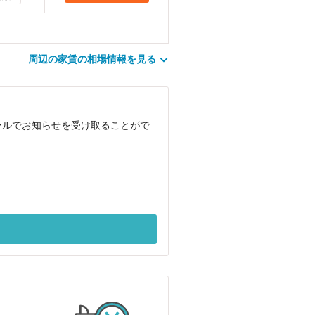
周辺の家賃の相場情報を見る
ールでお知らせを受け取ることがで