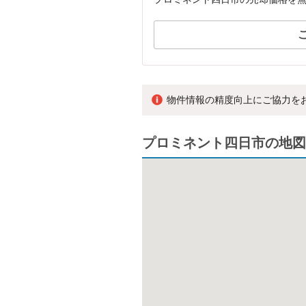
物件情報の精度向上にご協力を
プロミネント四日市の地図