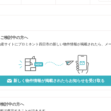
をご検討中の方へ
動産サイトにプロミネント四日市の新しい物件情報が掲載されたら、メ
新しく物件情報が掲載されたらお知らせを受け取る
ご検討中の方へ
無料で査定することができます。