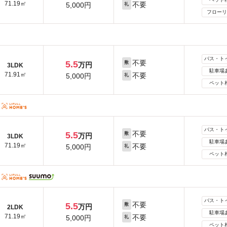
71.19㎡
不要
5,000円
礼
フローリ
バス・ト
不要
5.5
敷
万円
3LDK
駐車場
71.91㎡
不要
5,000円
礼
ペット
バス・ト
不要
5.5
敷
万円
3LDK
駐車場
71.19㎡
不要
5,000円
礼
ペット
バス・ト
不要
5.5
敷
万円
2LDK
駐車場
71.19㎡
不要
5,000円
礼
ペット