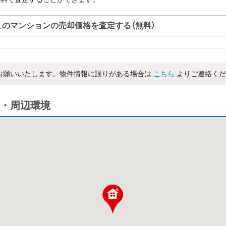
このマンションの売却価格を査定する（無料）
お願いいたします。物件情報に誤りがある場合は
こちら
よりご連絡くだ
・周辺環境