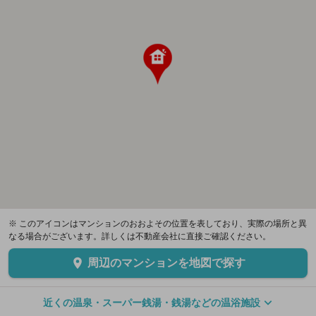
※ このアイコンはマンションのおおよその位置を表しており、実際の場所と異
なる場合がございます。詳しくは不動産会社に直接ご確認ください。
周辺のマンションを地図で探す
近くの温泉・スーパー銭湯・銭湯などの温浴施設