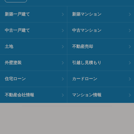
新築一戸建て
新築マンション
中古一戸建て
中古マンション
土地
不動産売却
外壁塗装
引越し見積もり
住宅ローン
カードローン
不動産会社情報
マンション情報