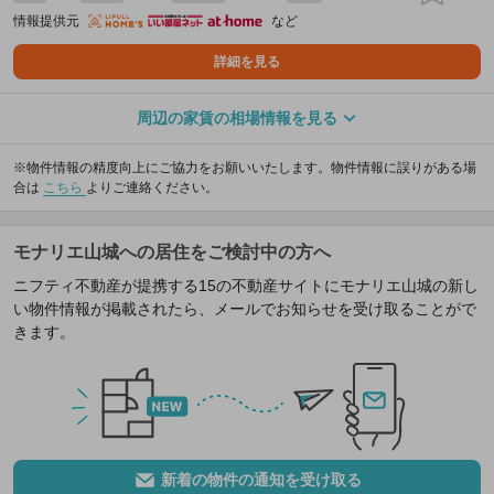
情報提供元
など
詳細を見る
周辺の家賃の相場情報を見る
※物件情報の精度向上にご協力をお願いいたします。物件情報に誤りがある場
合は
こちら
よりご連絡ください。
モナリエ山城への居住をご検討中の方へ
ニフティ不動産が提携する15の不動産サイトにモナリエ山城の新し
い物件情報が掲載されたら、メールでお知らせを受け取ることがで
きます。
新着の物件の通知を受け取る