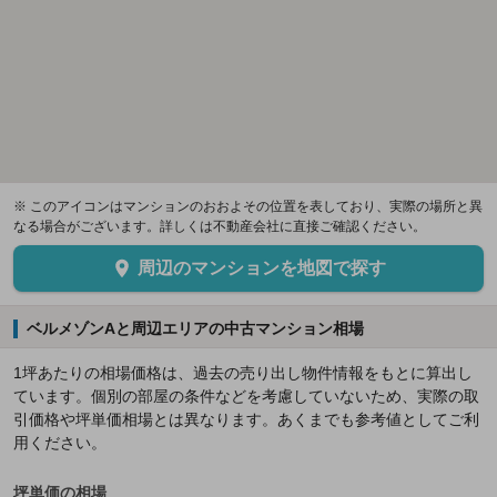
※ このアイコンはマンションのおおよその位置を表しており、実際の場所と異
なる場合がございます。詳しくは不動産会社に直接ご確認ください。
周辺のマンションを地図で探す
ベルメゾンAと周辺エリアの中古マンション相場
1坪あたりの相場価格は、過去の売り出し物件情報をもとに算出し
ています。個別の部屋の条件などを考慮していないため、実際の取
引価格や坪単価相場とは異なります。あくまでも参考値としてご利
用ください。
坪単価の相場