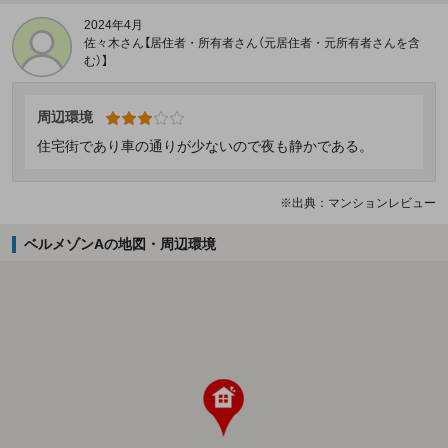
2024年4月
佐々木さん【居住者・所有者さん（元居住者・元所有者さんを含
む）】
周辺環境
住宅街であり車の通りが少ないので夜も静かである。
※出典：マンションレビュー
ベルメゾンAの地図・周辺環境