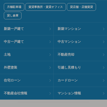
月極駐車場
賃貸事務所・賃貸オフィス
貸店舗・店舗賃貸
貸し倉庫
新築一戸建て
新築マンション
中古一戸建て
中古マンション
土地
不動産売却
外壁塗装
引越し見積もり
住宅ローン
カードローン
不動産会社情報
マンション情報