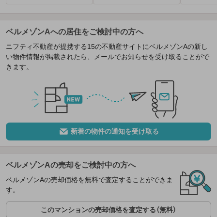
ベルメゾンAへの居住をご検討中の方へ
ニフティ不動産が提携する15の不動産サイトにベルメゾンAの新し
い物件情報が掲載されたら、メールでお知らせを受け取ることがで
きます。
新着の物件の通知を受け取る
ベルメゾンAの売却をご検討中の方へ
ベルメゾンAの売却価格を無料で査定することができま
す。
このマンションの売却価格を査定する（無料）