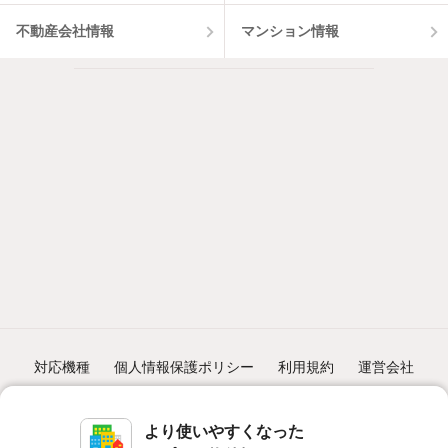
不動産会社情報
マンション情報
対応機種
個人情報保護ポリシー
利用規約
運営会社
ヘルプ・お問い合わせ
採用情報
より使いやすくなった