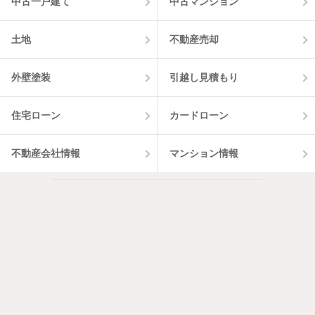
中古一戸建て
中古マンション
土地
不動産売却
外壁塗装
引越し見積もり
住宅ローン
カードローン
不動産会社情報
マンション情報