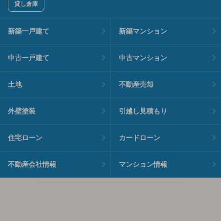
貸し倉庫
新築一戸建て
新築マンション
中古一戸建て
中古マンション
土地
不動産売却
外壁塗装
引越し見積もり
住宅ローン
カードローン
不動産会社情報
マンション情報