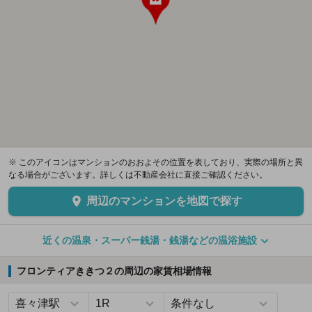
※ このアイコンはマンションのおおよその位置を表しており、実際の場所と異
なる場合がございます。詳しくは不動産会社に直接ご確認ください。
周辺のマンションを地図で探す
近くの温泉・スーパー銭湯・銭湯などの温浴施設
フロンティアききつ２の周辺の家賃相場情報