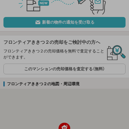
新着の物件の通知を受け取る
フロンティアききつ２の売却をご検討中の方へ
フロンティアききつ２の売却価格を無料で査定すること
ができます。
このマンションの売却価格を査定する（無料）
フロンティアききつ２の地図・周辺環境