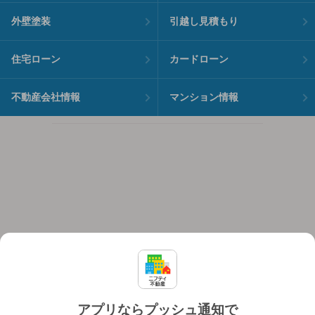
外壁塗装
引越し見積もり
住宅ローン
カードローン
不動産会社情報
マンション情報
アプリならプッシュ通知で