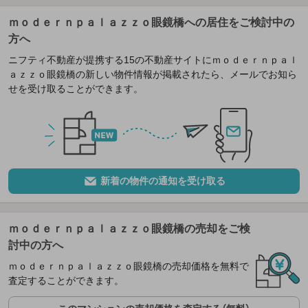
ｍｏｄｅｒｎｐａｌａｚｚｏ眼鏡橋への居住をご検討中の
方へ
ニフティ不動産が提携する15の不動産サイトにｍｏｄｅｒｎｐａｌ
ａｚｚｏ眼鏡橋の新しい物件情報が掲載されたら、メールでお知ら
せを受け取ることができます。
新着の物件の通知を受け取る
ｍｏｄｅｒｎｐａｌａｚｚｏ眼鏡橋の売却をご検
討中の方へ
ｍｏｄｅｒｎｐａｌａｚｚｏ眼鏡橋の売却価格を無料で
査定することができます。