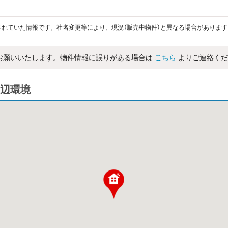
れていた情報です。社名変更等により、現況（販売中物件）と異なる場合があります
お願いいたします。物件情報に誤りがある場合は
こちら
よりご連絡くだ
辺環境