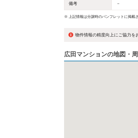
備考
－
※
上記情報は分譲時のパンフレットに掲載さ
物件情報の精度向上にご協力を
広田マンションの地図・周