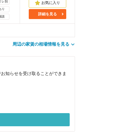
イレ別
あり
詳細を見る
相談
周辺の家賃の相場情報を見る
でお知らせを受け取ることができま