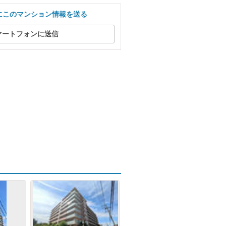
にこのマンション情報を送る
マートフォンに送信