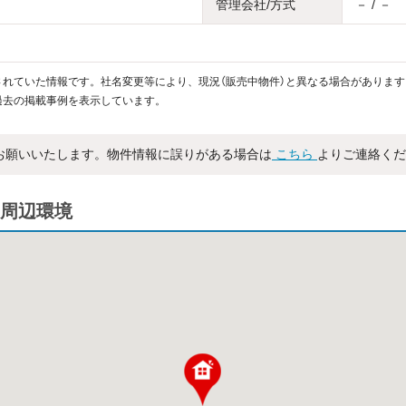
管理会社/方式
－ / －
れていた情報です。社名変更等により、現況（販売中物件）と異なる場合があります
過去の掲載事例を表示しています。
お願いいたします。物件情報に誤りがある場合は
こちら
よりご連絡くだ
周辺環境