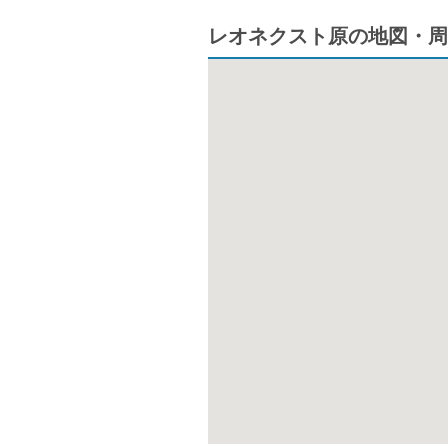
レオネクスト原の地図・周