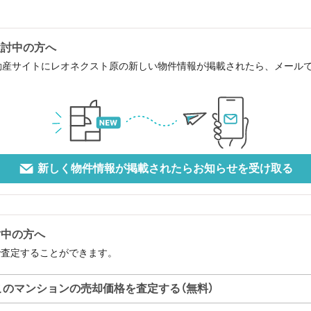
検討中の方へ
動産サイトにレオネクスト原の新しい物件情報が掲載されたら、メール
新しく物件情報が掲載されたらお知らせを受け取る
討中の方へ
で査定することができます。
このマンションの売却価格を査定する（無料）