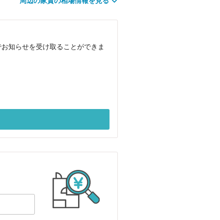
周辺の家賃の相場情報を見る
でお知らせを受け取ることができま