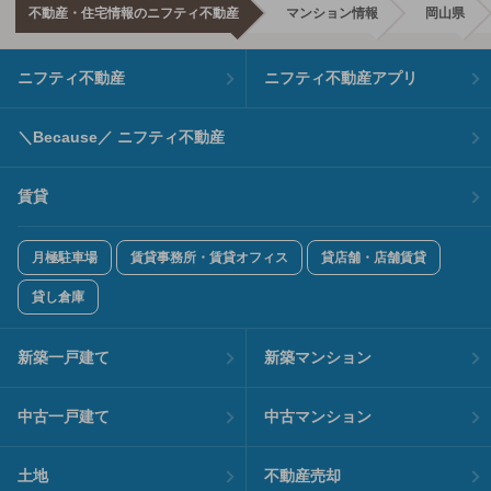
不動産・住宅情報のニフティ不動産
マンション情報
岡山県
ニフティ不動産
ニフティ不動産アプリ
＼Because／ ニフティ不動産
賃貸
月極駐車場
賃貸事務所・賃貸オフィス
貸店舗・店舗賃貸
貸し倉庫
新築一戸建て
新築マンション
中古一戸建て
中古マンション
土地
不動産売却