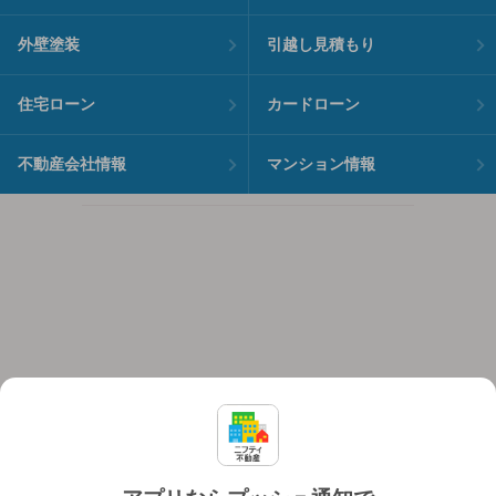
外壁塗装
引越し見積もり
住宅ローン
カードローン
不動産会社情報
マンション情報