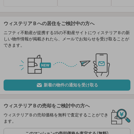
ウィステリアＢへの居住をご検討中の方へ
ニフティ不動産が提携する15の不動産サイトにウィステリアＢの新
しい物件情報が掲載されたら、メールでお知らせを受け取ることが
できます。
新着の物件の通知を受け取る
ウィステリアＢの売却をご検討中の方へ
ウィステリアＢの売却価格を無料で査定することができ
ます。
このマンションの売却価格を査定する（無料）