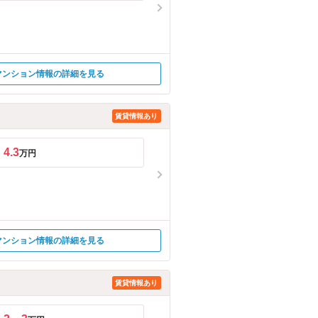
マンション情報の詳細を見る
賃貸情報あり
4.3
万円
マンション情報の詳細を見る
賃貸情報あり