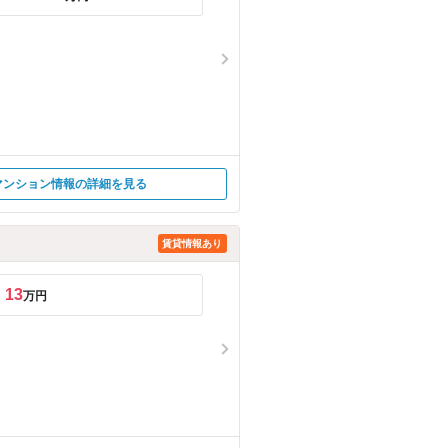
マンション情報の詳細を見る
賃貸情報あり
13
万円