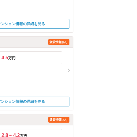
マンション情報の詳細を見る
賃貸情報あり
4.5
万円
マンション情報の詳細を見る
賃貸情報あり
2.8～4.2
万円