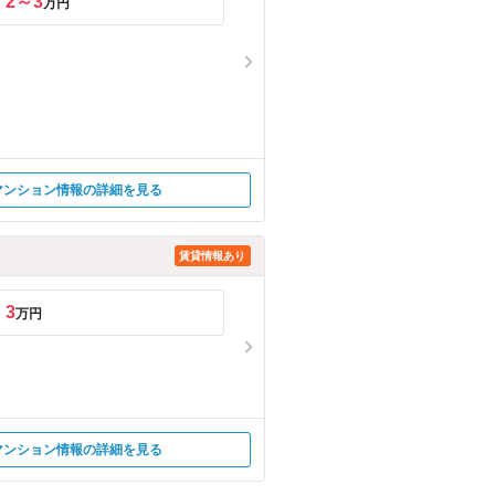
2～3
万円
マンション情報の詳細を見る
賃貸情報あり
3
万円
マンション情報の詳細を見る