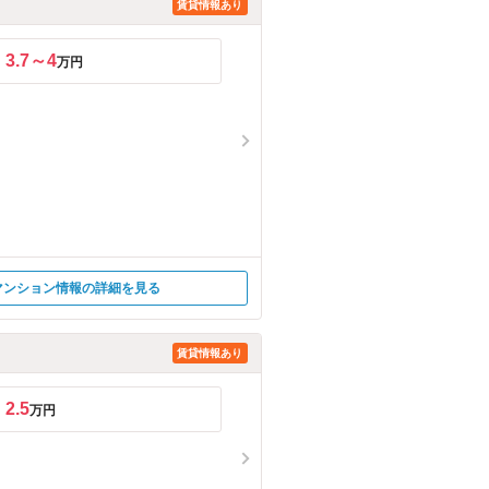
賃貸情報あり
3.7～4
万円
マンション情報の詳細を見る
賃貸情報あり
2.5
万円