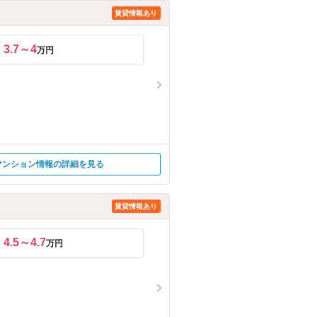
賃貸情報あり
3.7～4
万円
マンション情報の詳細を見る
賃貸情報あり
4.5～4.7
万円