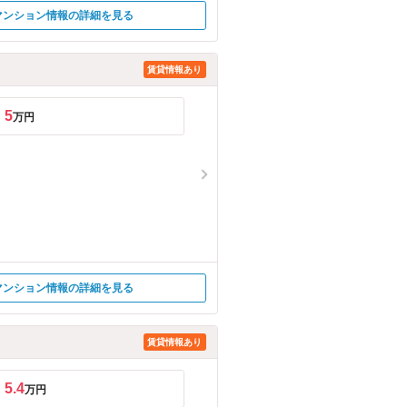
マンション情報の詳細を見る
賃貸情報あり
5
万円
マンション情報の詳細を見る
賃貸情報あり
5.4
万円