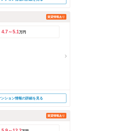
賃貸情報あり
4.7～5.1
万円
マンション情報の詳細を見る
賃貸情報あり
5.9～12.2