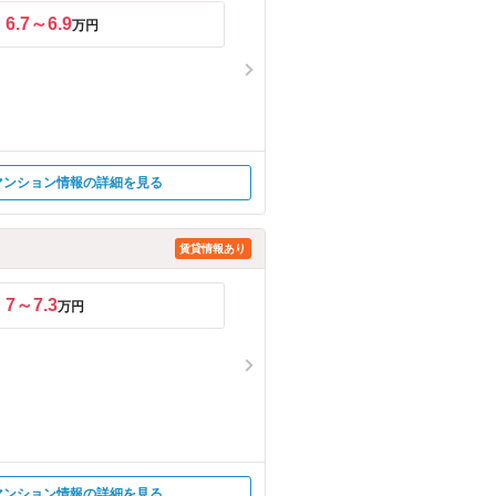
6.7～6.9
万円
マンション情報の詳細を見る
賃貸情報あり
7～7.3
万円
マンション情報の詳細を見る