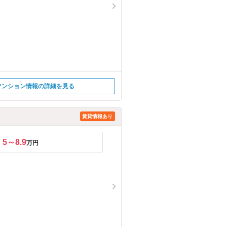
マンション情報の詳細を見る
賃貸情報あり
5～8.9
万円