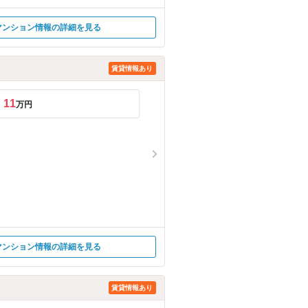
マンション情報の詳細を見る
賃貸情報あり
11
万円
マンション情報の詳細を見る
賃貸情報あり