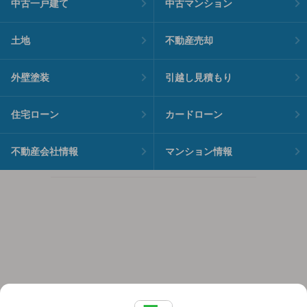
中古一戸建て
中古マンション
土地
不動産売却
外壁塗装
引越し見積もり
住宅ローン
カードローン
不動産会社情報
マンション情報