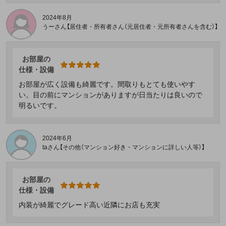
2024年8月
うーさん【居住者・所有者さん（元居住者・元所有者さんを含む）】
お部屋の
仕様・設備
お部屋が広く設備も綺麗です。間取りもとても使いやす
い。目の前にマンションがありますが日当たりは良いので
明るいです。
2024年6月
taさん【その他（マンション好き・マンションに詳しい人等）】
お部屋の
仕様・設備
内装が綺麗でグレード高い近隣にお店も充実