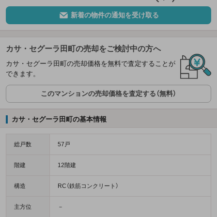
新着の物件の通知を受け取る
カサ・セグーラ田町の売却をご検討中の方へ
カサ・セグーラ田町の売却価格を無料で査定することが
できます。
このマンションの売却価格を査定する（無料）
カサ・セグーラ田町の基本情報
総戸数
57戸
階建
12階建
構造
RC（鉄筋コンクリート）
主方位
－