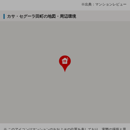
※出典：マンションレビュー
カサ・セグーラ田町の地図・周辺環境
※ このアイコンはマンションのおおよその位置を表しており、実際の場所と異