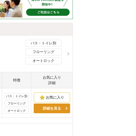
バス・トイレ別
フローリング
オートロック
お気に入り
特徴
詳細
バス・トイレ別
フローリング
詳細を見る
オートロック