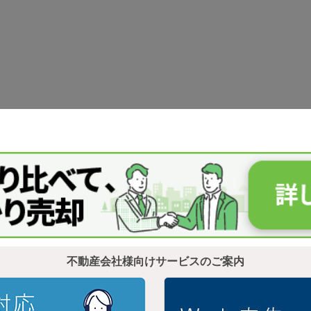
不動産会社様向けサービスのご案内