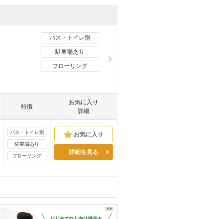
バス・トイレ別
駐車場あり
フローリング
お気に入り
特徴
詳細
バス・トイレ別
駐車場あり
詳細を見る
フローリング