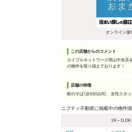
オンライン接
この店舗からのコメント
エイブルネットワーク岡山中央店
の物件を取り揃えております！
店舗の特徴
駅のそば（歩3分以内）、女性スタ
ニフティ不動産に掲載中の物件情
1R～1LDK