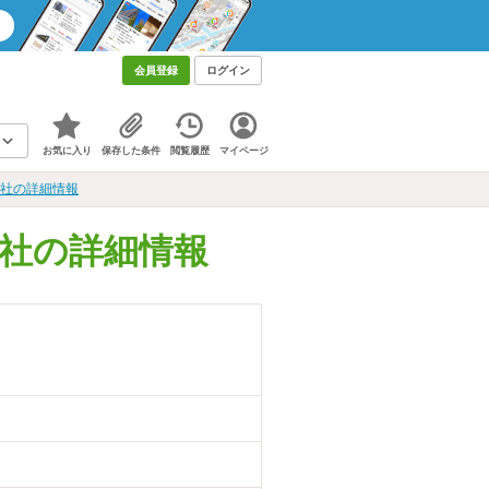
会員登録
ログイン
お気に入り
保存した条件
閲覧履歴
マイページ
会社の詳細情報
会社の詳細情報