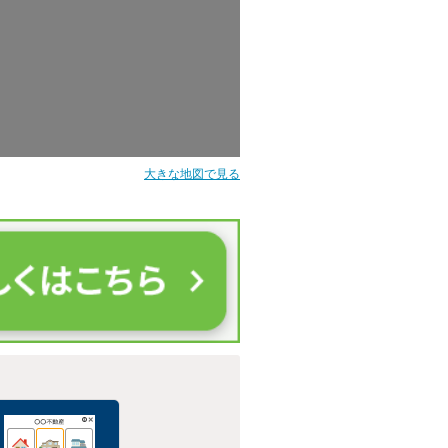
大きな地図で見る