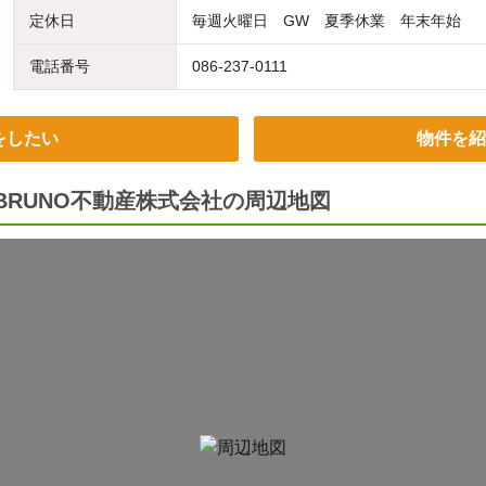
定休日
毎週火曜日 GW 夏季休業 年末年始
電話番号
086-237-0111
をしたい
物件を紹
BRUNO不動産株式会社の周辺地図