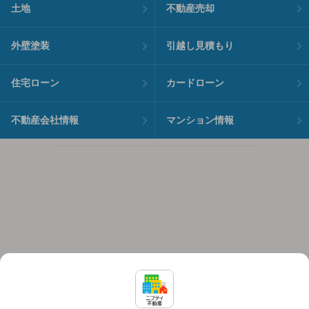
土地
不動産売却
外壁塗装
引越し見積もり
住宅ローン
カードローン
不動産会社情報
マンション情報