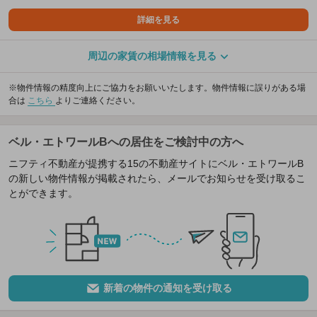
詳細を見る
周辺の家賃の相場情報を見る
※物件情報の精度向上にご協力をお願いいたします。物件情報に誤りがある場
合は
こちら
よりご連絡ください。
ベル・エトワールBへの居住をご検討中の方へ
ニフティ不動産が提携する15の不動産サイトにベル・エトワールB
の新しい物件情報が掲載されたら、メールでお知らせを受け取るこ
とができます。
新着の物件の通知を受け取る