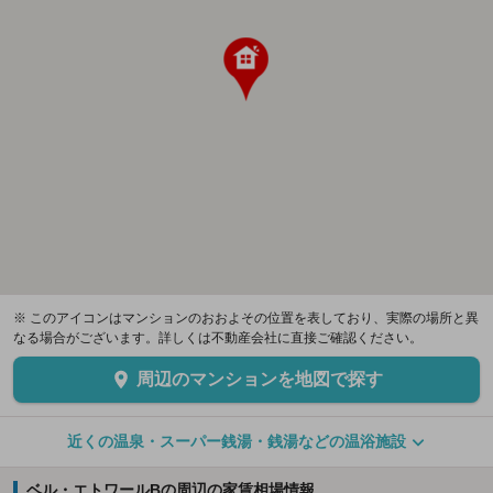
※ このアイコンはマンションのおおよその位置を表しており、実際の場所と異
なる場合がございます。詳しくは不動産会社に直接ご確認ください。
周辺のマンションを地図で探す
近くの温泉・スーパー銭湯・銭湯などの温浴施設
ベル・エトワールBの周辺の家賃相場情報