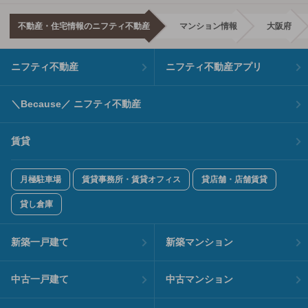
不動産・住宅情報のニフティ不動産
マンション情報
大阪府
ニフティ不動産
ニフティ不動産アプリ
＼Because／ ニフティ不動産
賃貸
月極駐車場
賃貸事務所・賃貸オフィス
貸店舗・店舗賃貸
貸し倉庫
新築一戸建て
新築マンション
中古一戸建て
中古マンション