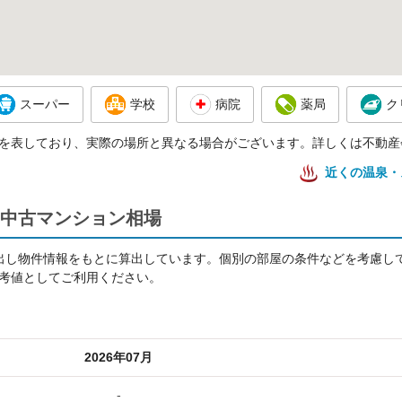
スーパー
学校
病院
薬局
ク
を表しており、実際の場所と異なる場合がございます。詳しくは不動産
近くの温泉・
中古マンション相場
出し物件情報をもとに算出しています。個別の部屋の条件などを考慮し
考値としてご利用ください。
2026年07月
-