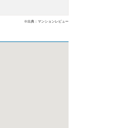
※出典：マンションレビュー