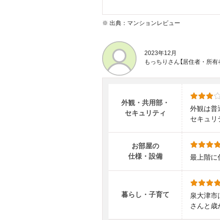
※
出典：マンションレビュー
2023年12月
もっちりさん【居住者・所有
外観・共用部・
外観は普
セキュリティ
セキュリ
お部屋の
仕様・設備
最上階に
暮らし・子育て
泉大津市
さんと歳