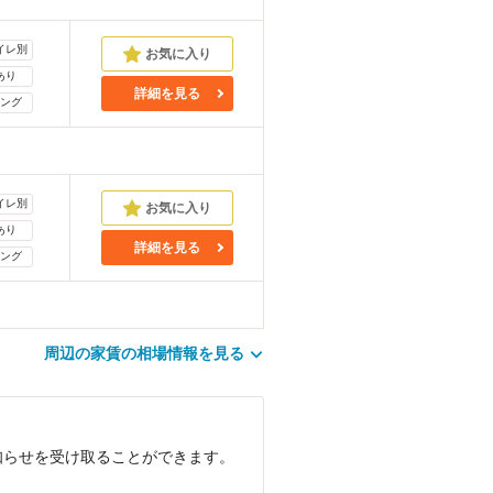
イレ別
あり
詳細を見る
ング
イレ別
あり
詳細を見る
ング
周辺の家賃の相場情報を見る
知らせを受け取ることができます。