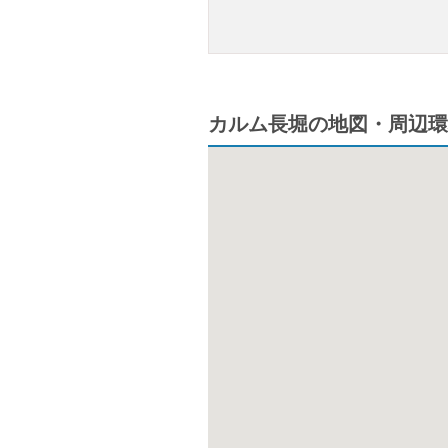
カルム長堀の地図・周辺環