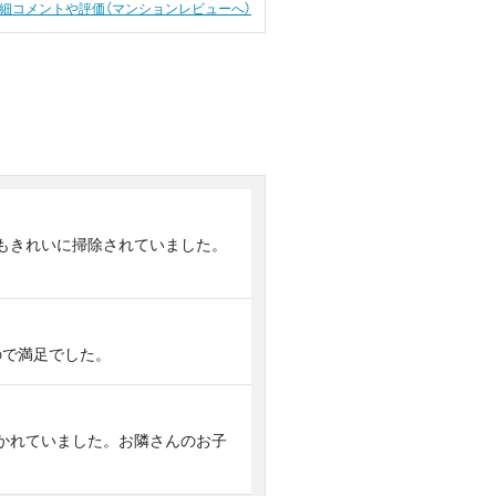
細コメントや評価（マンションレビューへ）
もきれいに掃除されていました。
ので満足でした。
かれていました。お隣さんのお子