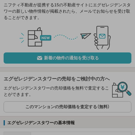
ニフティ不動産が提携する15の不動産サイトにエグゼレジデンスタ
ワーの新しい物件情報が掲載されたら、メールでお知らせを受け取
ることができます。
新着の物件の通知を受け取る
エグゼレジデンスタワーの売却をご検討中の方へ
エグゼレジデンスタワーの売却価格を無料で査定するこ
とができます。
このマンションの売却価格を査定する（無料）
エグゼレジデンスタワーの基本情報