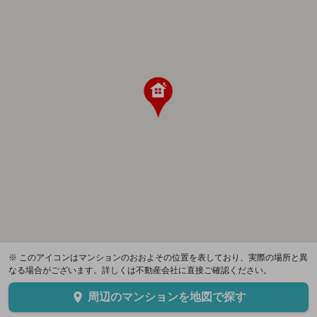
※ このアイコンはマンションのおおよその位置を表しており、実際の場所と異
なる場合がございます。詳しくは不動産会社に直接ご確認ください。
周辺のマンションを地図で探す