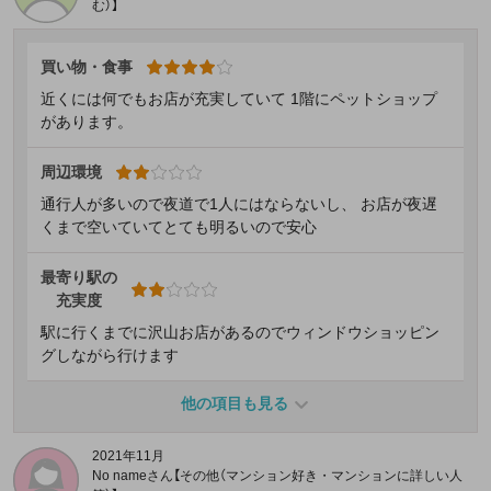
む）】
買い物・食事
近くには何でもお店が充実していて 1階にペットショップ
があります。
周辺環境
通行人が多いので夜道で1人にはならないし、 お店が夜遅
くまで空いていてとても明るいので安心
最寄り駅の
充実度
駅に行くまでに沢山お店があるのでウィンドウショッピン
グしながら行けます
他の項目も見る
2021年11月
No nameさん【その他（マンション好き・マンションに詳しい人