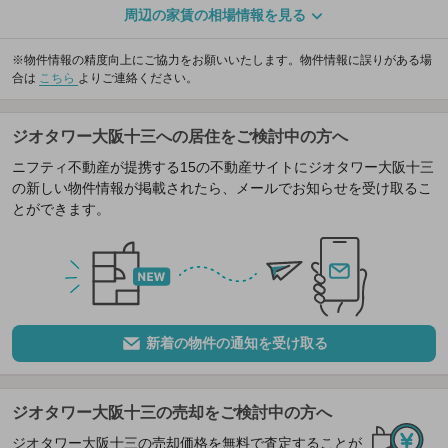
周辺の家賃の相場情報を見る
※物件情報の精度向上にご協力をお願いいたします。物件情報に誤りがある場
合は
こちら
よりご連絡ください。
ジオタワー大阪十三への居住をご検討中の方へ
ニフティ不動産が提携する15の不動産サイトにジオタワー大阪十三
の新しい物件情報が掲載されたら、メールでお知らせを受け取るこ
とができます。
新着の物件の通知を受け取る
ジオタワー大阪十三の売却をご検討中の方へ
ジオタワー大阪十三の売却価格を無料で査定することが