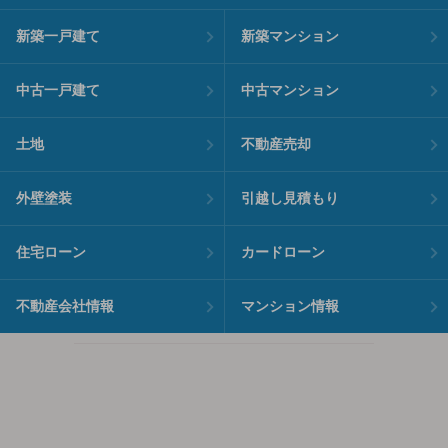
新築一戸建て
新築マンション
中古一戸建て
中古マンション
土地
不動産売却
外壁塗装
引越し見積もり
住宅ローン
カードローン
不動産会社情報
マンション情報