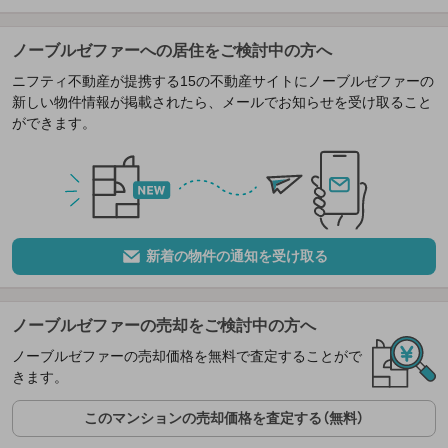
ノーブルゼファーへの居住をご検討中の方へ
ニフティ不動産が提携する15の不動産サイトにノーブルゼファーの
新しい物件情報が掲載されたら、メールでお知らせを受け取ること
ができます。
新着の物件の通知を受け取る
ノーブルゼファーの売却をご検討中の方へ
ノーブルゼファーの売却価格を無料で査定することがで
きます。
このマンションの売却価格を査定する（無料）