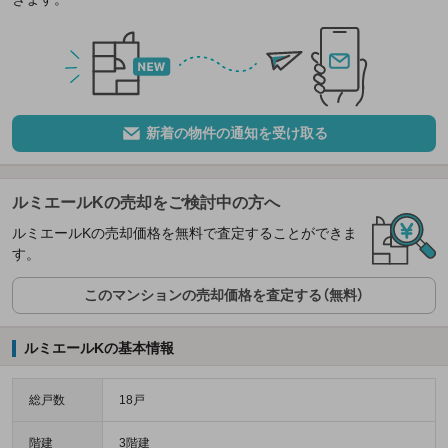
新着の物件の通知を受け取る
ルミエールKの売却をご検討中の方へ
ルミエールKの売却価格を無料で査定することができま
す。
このマンションの売却価格を査定する（無料）
ルミエールKの基本情報
総戸数
18戸
階建
3階建