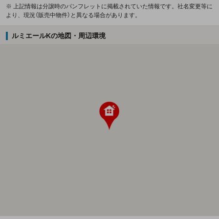
※ 上記情報は分譲時のパンフレットに掲載されていた情報です。社名変更等に
より、現況（販売中物件）と異なる場合があります。
ルミエールKの地図・周辺環境