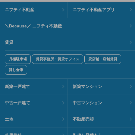
ニフティ不動産
ニフティ不動産アプリ
＼Because／ ニフティ不動産
賃貸
月極駐車場
賃貸事務所・賃貸オフィス
貸店舗・店舗賃貸
貸し倉庫
新築一戸建て
新築マンション
中古一戸建て
中古マンション
土地
不動産売却